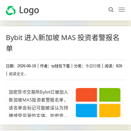
Bybit 进入新加坡 MAS 投资者警报名
单
今日行情
日期：2026-06-19
作者：tp钱包下载
分类：
阅读：826
阅读全文...
加密货币交易所Bybit已被加入
新加坡MAS投资者警报名单，
该名单会标记可能被误认为持
牌或受监管的实体。加密货币
交易所Bybit已被加入新加坡金