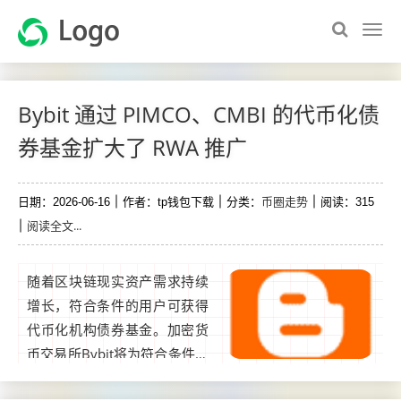
Bybit 通过 PIMCO、CMBI 的代币化债
券基金扩大了 RWA 推广
币圈走势
日期：2026-06-16
作者：tp钱包下载
分类：
阅读：315
阅读全文...
随着区块链现实资产需求持续
增长，符合条件的用户可获得
代币化机构债券基金。加密货
币交易所Bybit将为符合条件的
客户提供由PIMCO和招商银行