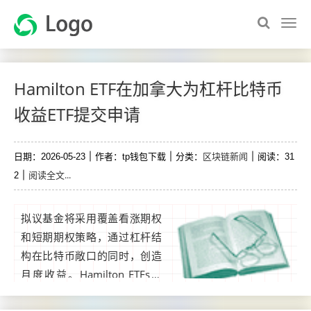
Hamilton ETF在加拿大为杠杆比特币
收益ETF提交申请
区块链新闻
日期：2026-05-23
作者：tp钱包下载
分类：
阅读：31
阅读全文...
2
拟议基金将采用覆盖看涨期权
和短期期权策略，通过杠杆结
构在比特币敞口的同时，创造
月度收益。Hamilton ETFs在
加拿大提交了一份初步招股说